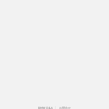
BMW Q&A
お問合せ