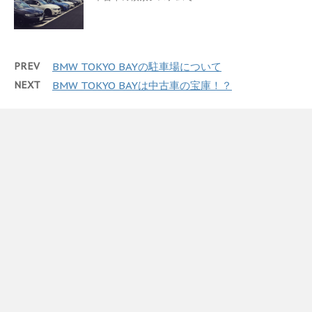
PREV
BMW TOKYO BAYの駐車場について
NEXT
BMW TOKYO BAYは中古車の宝庫！？