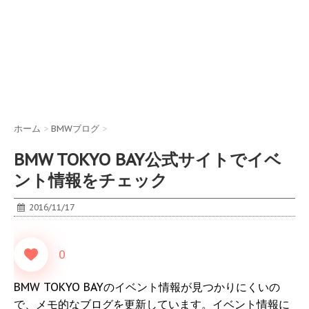
ホーム
>
BMWブログ
>
BMW TOKYO BAY公式サイトでイベ
ント情報をチェック
2016/11/17
0
BMW TOKYO BAYのイベント情報が見つかりにくいの
で、メモ的なブログを更新しています。イベント情報に