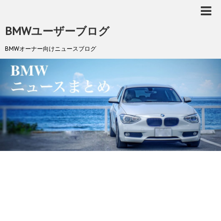
BMWユーザーブログ
BMWオーナー向けニュースブログ