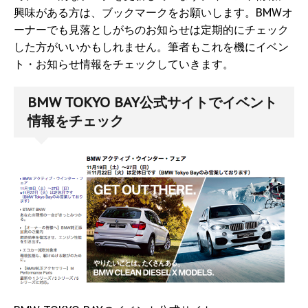
興味がある方は、ブックマークをお願いします。BMWオ
ーナーでも見落としがちのお知らせは定期的にチェック
した方がいいかもしれません。筆者もこれを機にイベン
ト・お知らせ情報をチェックしていきます。
BMW TOKYO BAY公式サイトでイベント
情報をチェック