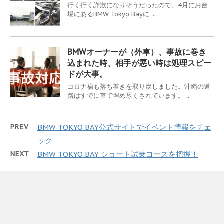
行く行く詐欺になりそうだったので、4月にお台
場にあるBMW Tokyo Bayに ...
BMWオーナーが（外車）、事故に巻き
込まれた時、相手が悪い時は処理スピー
ドが大事。
コロナ禍も落ち着きを取り戻しました。沖縄の道
路はすでに車で埋め尽くされています。 ...
PREV
BMW TOKYO BAY公式サイトでイベント情報をチェ
ック
NEXT
BMW TOKYO BAY ショート試乗コースを把握！