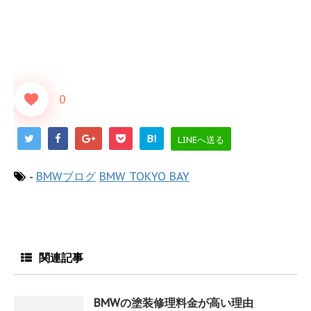
0
B!
LINEへ送る
-
BMWブログ
BMW TOKYO BAY
関連記事
BMWの塗装修理料金が高い理由