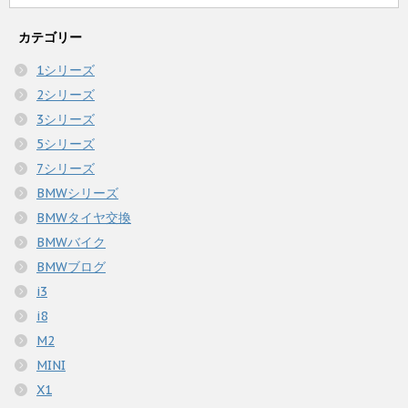
カテゴリー
1シリーズ
2シリーズ
3シリーズ
5シリーズ
7シリーズ
BMWシリーズ
BMWタイヤ交換
BMWバイク
BMWブログ
i3
i8
M2
MINI
X1