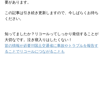
要があります。
この記事は引き続き更新しますので、今しばらくお待ち
ください。
知ってましたか？リコールってしっかり発信することが
大切なです。泣き寝入りはしたくない！
皆の情報が必要!!!国土交通省に事故やトラブルを報告す
ることでリコールにつながることも