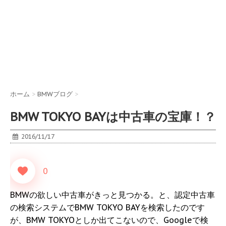
ホーム
>
BMWブログ
>
BMW TOKYO BAYは中古車の宝庫！？
2016/11/17
0
BMWの欲しい中古車がきっと見つかる。と、認定中古車
の検索システムでBMW TOKYO BAYを検索したのです
が、BMW TOKYOとしか出てこないので、Googleで検