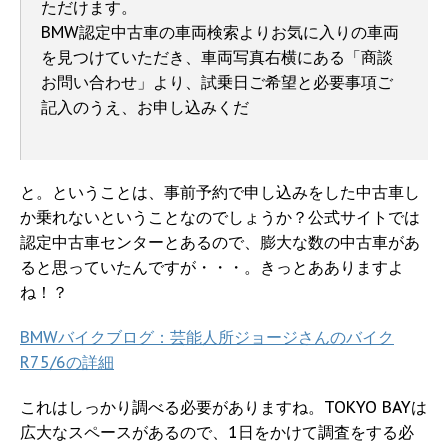
ただけます。
BMW認定中古車の車両検索よりお気に入りの車両
を見つけていただき、車両写真右横にある「商談
お問い合わせ」より、試乗日ご希望と必要事項ご
記入のうえ、お申し込みくだ
と。ということは、事前予約で申し込みをした中古車し
か乗れないということなのでしょうか？公式サイトでは
認定中古車センターとあるので、膨大な数の中古車があ
ると思っていたんですが・・・。きっとあありますよ
ね！？
BMWバイクブログ：芸能人所ジョージさんのバイク
R75/6の詳細
これはしっかり調べる必要がありますね。TOKYO BAYは
広大なスペースがあるので、1日をかけて調査をする必