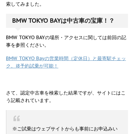
索してみました。
BMW TOKYO BAYは中古車の宝庫！？
BMW TOKYO BAYの場所・アクセスに関しては前回の記
事を参照ください。
BMW TOKYO Bayの営業時間（定休日）と最寄駅チェッ
ク。i8予約試乗が可能！
さて、認定中古車を検索した結果ですが、サイトにはこ
う記載されています。
※ご試乗はウェブサイトからも事前にお申込みい