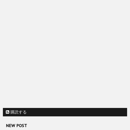
購読する
NEW POST