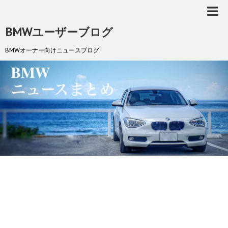
BMWユーザーブログ
BMWオーナー向けニュースブログ