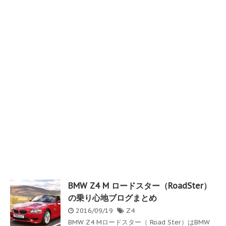
BMW Z4 M ロードスター（RoadSter）
の乗り心地ブログまとめ
2016/09/19
Z4
BMW Z4 Mロードスター（ Road Ster）はBMW