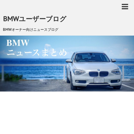
BMWユーザーブログ
BMWオーナー向けニュースブログ