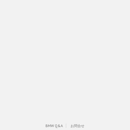
BMW Q&A
お問合せ