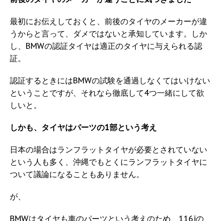
最初にお伝えしておくと、前後のタイヤのメーカーが違
うからと言って、ダメではないと承知しています。しか
し、BMWの認証タイヤは適正のタイヤに与えられる認
証。
認証するときにはBMWの試験を通過しなくてはいけない
ということですが、それなら徹底して4つ一緒にして欲
しいと。
しかも、タイヤはパーツの1部という考え
日本の場合はランフラットタイヤが必要とされていない
という人も多く、沖縄でもとくにランフラットタイヤに
ついて議論になることもありません。
が、
BMWはタイヤも車のパーツという考えのため、116iの