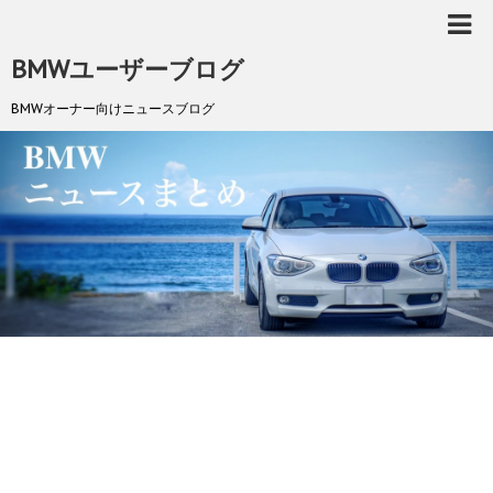
BMWユーザーブログ
BMWオーナー向けニュースブログ