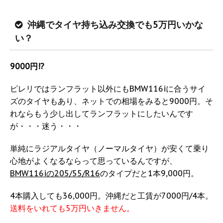
沖縄でタイヤ持ち込み交換でも5万円いかな
い？
9000円!?
ピレリではランフラット以外にもBMW116iに合うサイ
ズのタイヤもあり、ネットでの相場をみると9000円。そ
れならもう少し出してランフラットにしたいんです
が・・・迷う・・・
単純にラジアルタイヤ（ノーマルタイヤ）が安くて乗り
心地がよくなるならって思っているんですが、
BMW116iの205/55/R16
のタイプだと1本9,000円。
4本購入しても36,000円。沖縄だと工賃が7000円/4本。
送料をいれても5万円いきません。