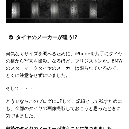
タイヤのメーカーが違う!?
何気なくサイズを調べるために、iPhoneを片手にタイヤ
の横から写真を撮影。なるほど、ブリジストンか。BMW
のスターマークタイヤのメーカーは限られているので、
とくに注意をせずにいました。
そして・・・
どうせならこのブログにUPして、記録として残すために
も、全部のタイヤの画像撮影しておこうと思ったときに
気づきました。
前後のタイヤのメーカーが違うことに気づきました