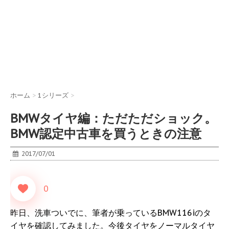
ホーム
>
1シリーズ
>
BMWタイヤ編：ただただショック。
BMW認定中古車を買うときの注意
2017/07/01
0
昨日、洗車ついでに、筆者が乗っているBMW116iのタ
イヤを確認してみました。今後タイヤをノーマルタイヤ