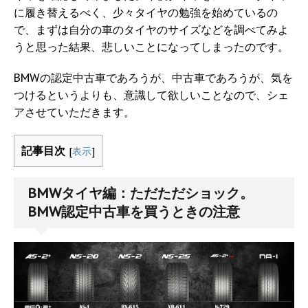
に履き替えるべく、少々タイヤの勉強を始めているの
で、まずは自分の車のタイヤのサイズなどを調べてみよ
うと思った結果、悲しいことになってしまったのです。
BMWの認定中古車であろうが、中古車であろうが、気を
つけるというよりも、意識して欲しいことなので、シェ
アさせていただきます。
記事目次
[
表示
]
BMWタイヤ編：ただただショック。
BMW認定中古車を買うときの注意