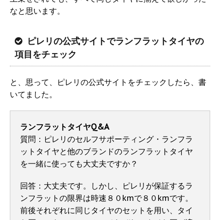
なと思います。
ピレリの公式サイトでランフラットタイヤの
項目をチェック
と、思って、ピレリの公式サイトをチェックしたら、書
いてました。
ランフラットタイヤQ&A
質問：ピレリのセルフサポーティング・ランフラ
ットタイヤと他のブランドのランフラットタイヤ
を一緒に使っても大丈夫ですか？
回答：大丈夫です。しかし、ピレリが保証するラ
ンフラットの限界は時速８０kmで８０kmです。
前後それぞれに同じタイヤのセットを用い、タイ