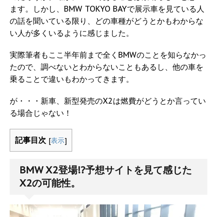
ます。しかし、BMW TOKYO BAYで展示車を見ている人
の話を聞いている限り、どの車種がどうとかもわからな
い人が多くいるように感じました。
実際筆者もここ半年前まで全くBMWのことを知らなかっ
たので、調べないとわからないこともあるし、他の車を
乗ることで違いもわかってきます。
が・・・新車、新型発売のX2は燃費がどうとか言ってい
る場合じゃない！
記事目次
[
表示
]
BMW X2登場!?予想サイトを見て感じた
X2の可能性。