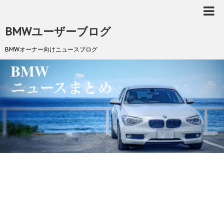
BMWユーザーブログ
BMWオーナー向けニュースブログ