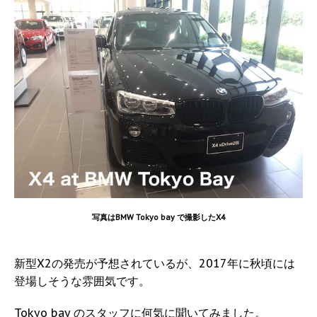
写真はBMW Tokyo bay で撮影したX4
新型X2の発売が予想されているが、2017年に秋頃には
登場しそうな雰囲気です。
Tokyo bay のスタッフに何気に聞いてみました。