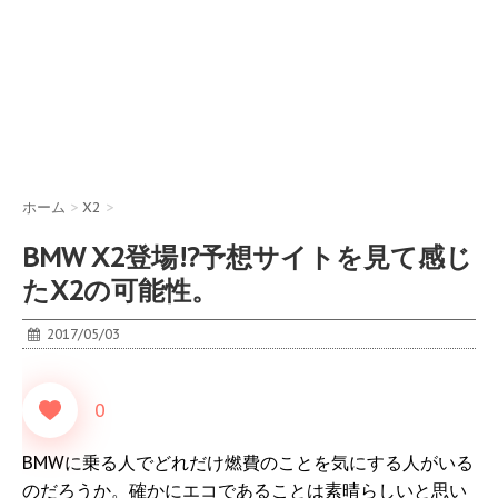
ホーム
>
X2
>
BMW X2登場!?予想サイトを見て感じ
たX2の可能性。
2017/05/03
0
BMWに乗る人でどれだけ燃費のことを気にする人がいる
のだろうか。確かにエコであることは素晴らしいと思い