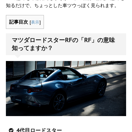
知るだけで、ちょっとした車ツウっぽく見られます。
記事目次
[
表示
]
マツダロードスターRFの「RF」の意味
知ってますか？
4代目ロードスター