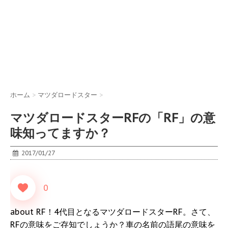
ホーム
>
マツダロードスター
>
マツダロードスターRFの「RF」の意
味知ってますか？
2017/01/27
0
about RF！4代目となるマツダロードスターRF。さて、
RFの意味をご存知でしょうか？車の名前の語尾の意味を