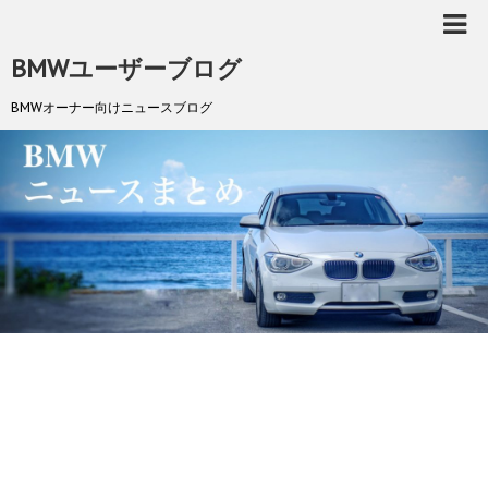
BMWユーザーブログ
BMWオーナー向けニュースブログ