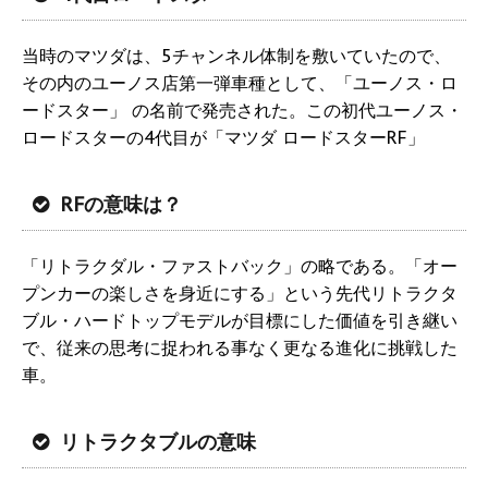
当時のマツダは、5チャンネル体制を敷いていたので、
その内のユーノス店第一弾車種として、「ユーノス・ロ
ードスター」 の名前で発売された。この初代ユーノス・
ロードスターの4代目が「マツダ ロードスターRF」
RFの意味は？
「リトラクダル・ファストバック」の略である。「オー
プンカーの楽しさを身近にする」という先代リトラクタ
ブル・ハードトップモデルが目標にした価値を引き継い
で、従来の思考に捉われる事なく更なる進化に挑戦した
車。
リトラクタブルの意味