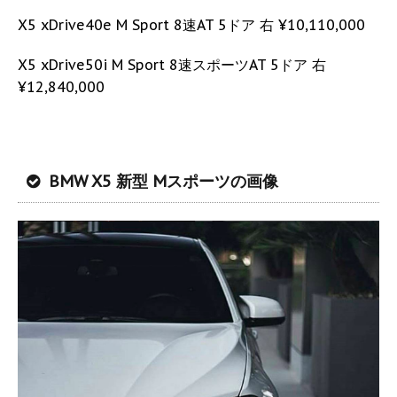
X5 xDrive40e M Sport 8速AT 5ドア 右 ¥10,110,000
X5 xDrive50i M Sport 8速スポーツAT 5ドア 右
¥12,840,000
BMW X5 新型 Mスポーツの画像