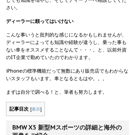
さい。
ディーラーに頼ってはいけない
こんな事いうと批判的な感じになるかもしれませんが、
ディーラーによっても知識や経験が違うし、乗った事も
ない車をオススメすることなんて・・・。と、以前外資
のIT企業で勤めていたのでわかります。
iPhoneの標準機能だって無数にあり販売店でもわからな
いスタッフもいます。車となるともはや。。。
まずは自分で調べる！と、筆者も努力します。
記事目次
[
表示
]
BMW X5 新型Mスポーツの詳細と海外の