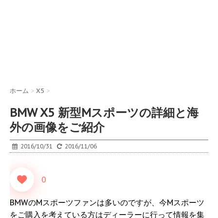
ホーム
>
X5
>
BMW X5 新型Mスポーツの詳細と海
外の画像をご紹介
2016/10/31
2016/11/06
0
BMWのMスポーツファンは多いのですが、今Mスポーツ
をご購入を考えている方はディーラーに行って情報を集