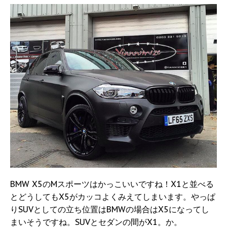
BMW X5のMスポーツはかっこいいですね！X1と並べる
とどうしてもX5がカッコよくみえてしまいます。やっぱ
りSUVとしての立ち位置はBMWの場合はX5になってし
まいそうですね。SUVとセダンの間がX1。か。