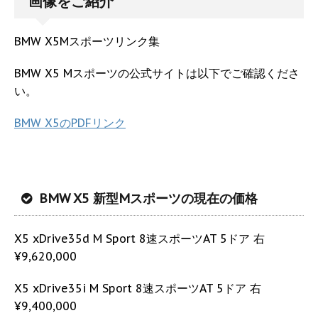
画像をご紹介
BMW X5Mスポーツリンク集
BMW X5 Mスポーツの公式サイトは以下でご確認くださ
い。
BMW X5のPDFリンク
BMW X5 新型Mスポーツの現在の価格
X5 xDrive35d M Sport 8速スポーツAT 5ドア 右
¥9,620,000
X5 xDrive35i M Sport 8速スポーツAT 5ドア 右
¥9,400,000