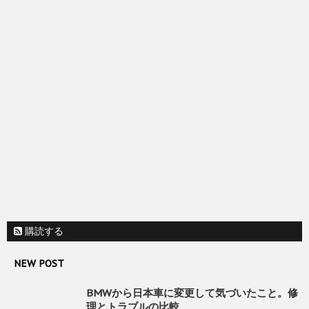
購読する
NEW POST
BMWから日本車に変更して気づいたこと。修
理とトラブルの比較