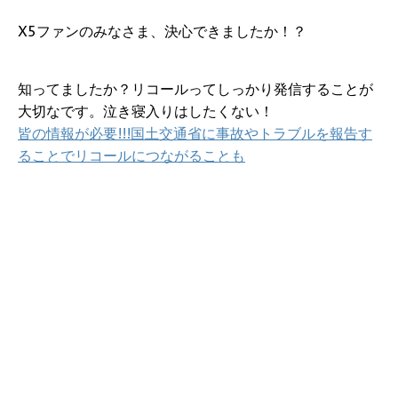
X5ファンのみなさま、決心できましたか！？
知ってましたか？リコールってしっかり発信することが
大切なです。泣き寝入りはしたくない！
皆の情報が必要!!!国土交通省に事故やトラブルを報告す
ることでリコールにつながることも