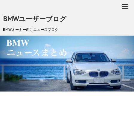
BMWユーザーブログ
BMWオーナー向けニュースブログ