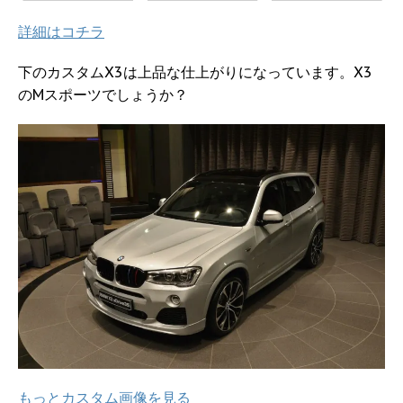
詳細はコチラ
下のカスタムX3は上品な仕上がりになっています。X3
のMスポーツでしょうか？
もっとカスタム画像を見る