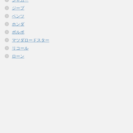
ジャガー
ジープ
ベンツ
ホンダ
ボルボ
マツダロードスター
リコール
ローン