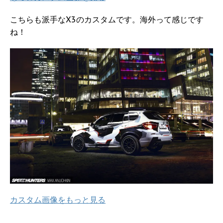
こちらも派手なX3のカスタムです。海外って感じです
ね！
カスタム画像をもっと見る