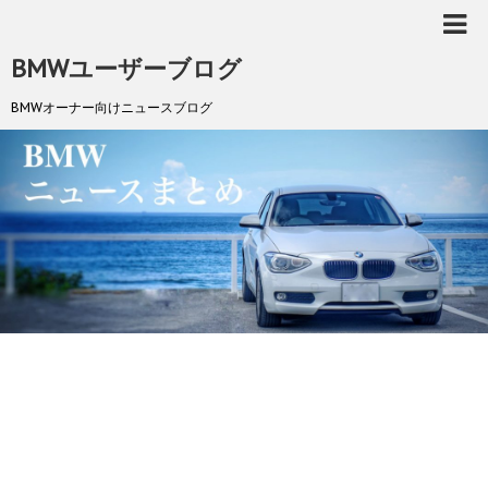
BMWユーザーブログ
BMWオーナー向けニュースブログ