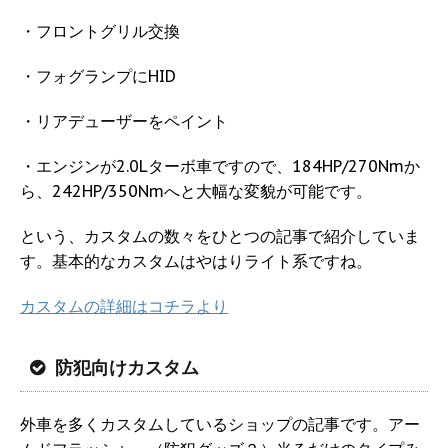
・フロントグリル交換
・フォグランプにHID
・リアデューザーをペイント
・エンジンが2.0Lターボ車ですので、184HP/270Nmか
ら、242HP/350Nmへと大幅な変貌が可能です。
という、カスタムの数々をひとつの記事で紹介していま
す。基本的なカスタムはやはりライト系ですね。
カスタムの詳細はコチラより
防犯向けカスタム
外車を多くカスタムしているショップの記事です。アー