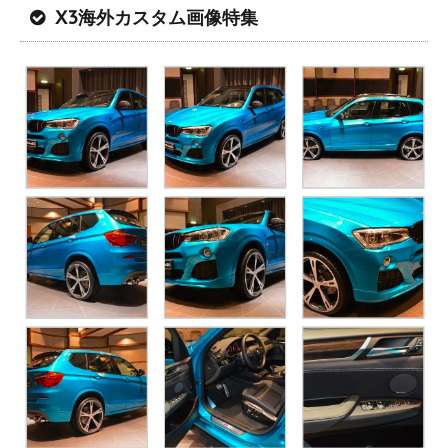
X3海外カスタム画像特集