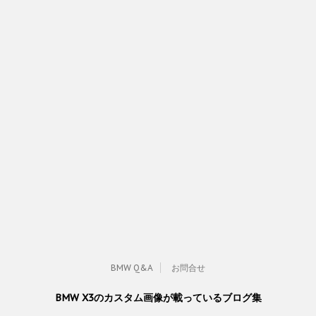
BMW Q&A
お問合せ
BMW X3のカスタム画像が載っているブログ集