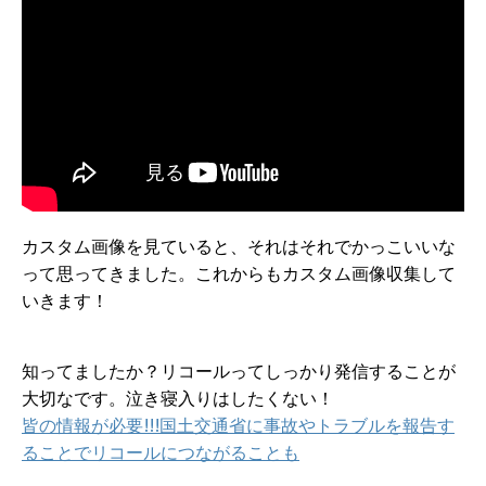
カスタム画像を見ていると、それはそれでかっこいいな
って思ってきました。これからもカスタム画像収集して
いきます！
知ってましたか？リコールってしっかり発信することが
大切なです。泣き寝入りはしたくない！
皆の情報が必要!!!国土交通省に事故やトラブルを報告す
ることでリコールにつながることも