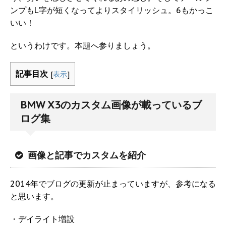
ンプもL字が短くなってよりスタイリッシュ。6もかっこ
いい！
というわけです。本題へ参りましょう。
記事目次
[
表示
]
BMW X3のカスタム画像が載っているブ
ログ集
画像と記事でカスタムを紹介
2014年でブログの更新が止まっていますが、参考になる
と思います。
・デイライト増設