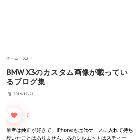
ホーム
>
X3
>
BMW X3のカスタム画像が載ってい
るブログ集
2016/11/21
0
筆者は純正が好きで、iPhoneも歴代ケースに入れて持ち
歩いたことはありません。あのシルエットはスティー