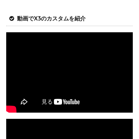
動画でX3のカスタムを紹介