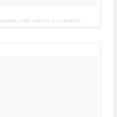
e.azil)が投稿した写真 -
2016 12月 11 12:29午後 PST