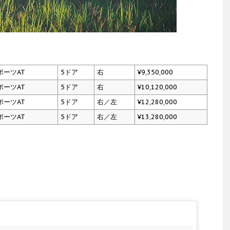
ポーツAT
5ドア
右
¥9,350,000
ポーツAT
5ドア
右
¥10,120,000
ポーツAT
5ドア
右／左
¥12,280,000
ポーツAT
5ドア
右／左
¥13,280,000