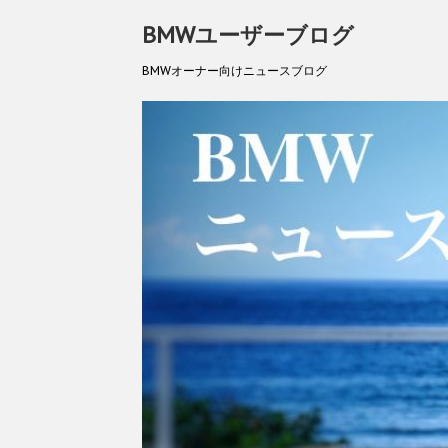
BMWユーザーブログ
BMWオーナー向けニュースブログ